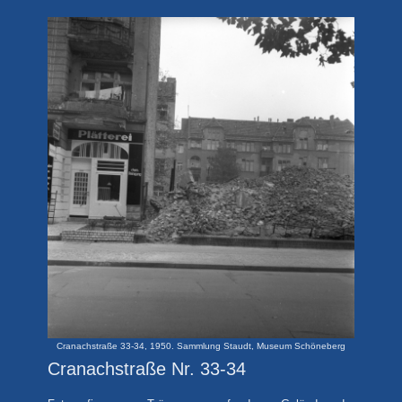
Cranachstraße 33-34, 1950. Sammlung Staudt, Museum Schöneberg
Cranachstraße Nr. 33-34