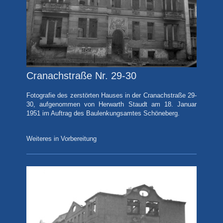
Cranachstraße Nr. 29-30
Fotografie
des zerstörten Hauses in der Cranachstraße 29-
30, aufgenommen von Herwarth Staudt am 18. Januar
1951 im Auftrag des Baulenkungsamtes Schöneberg.
Weiteres in Vorbereitung