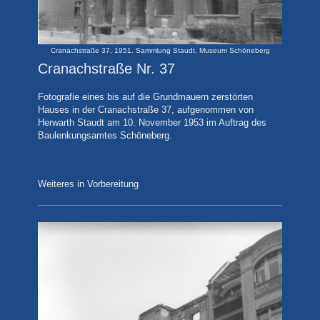
Cranachstraße 37, 1951. Sammlung Staudt, Museum Schöneberg
Cranachstraße Nr. 37
Fotografie
eines bis auf die Grundmauern zerstörten
Hauses in der Cranachstraße 37, aufgenommen von
Herwarth Staudt am 10. November 1953 im Auftrag des
Baulenkungsamtes Schöneberg.
Weiteres in Vorbereitung