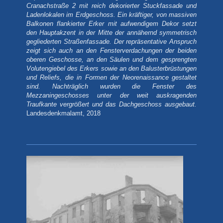
Cranachstraße 2 mit reich dekorierter Stuckfassade und
Ladenlokalen im Erdgeschoss. Ein kräftiger, von massiven
Balkonen flankierter Erker mit aufwendigem Dekor setzt
den Hauptakzent in der Mitte der annähernd symmetrisch
gegliederten Straßenfassade. Der repräsentative Anspruch
zeigt sich auch an den Fensterverdachungen der beiden
oberen Geschosse, an den Säulen und dem gesprengten
Volutengiebel des Erkers sowie an den Balusterbrüstungen
und Reliefs, die in Formen der Neorenaissance gestaltet
sind. Nachträglich wurden die Fenster des
Mezzaningeschosses unter der weit auskragenden
Traufkante vergrößert und das Dachgeschoss ausgebaut.
Landesdenkmalamt, 2018