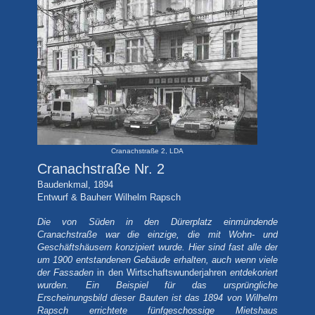
Cranachstraße 2, LDA
Cranachstraße Nr. 2
Baudenkmal, 1894
Entwurf & Bauherr Wilhelm Rapsch
Die von Süden in den Dürerplatz einmündende
Cranachstraße war die einzige, die mit Wohn- und
Geschäftshäusern konzipiert wurde. Hier sind fast alle der
um 1900 entstandenen Gebäude erhalten, auch wenn viele
der Fassaden
in den Wirtschaftswunderjahren
entdekoriert
wurden. Ein Beispiel für das ursprüngliche
Erscheinungsbild dieser Bauten ist das 1894 von Wilhelm
Rapsch errichtete fünfgeschossige Mietshaus