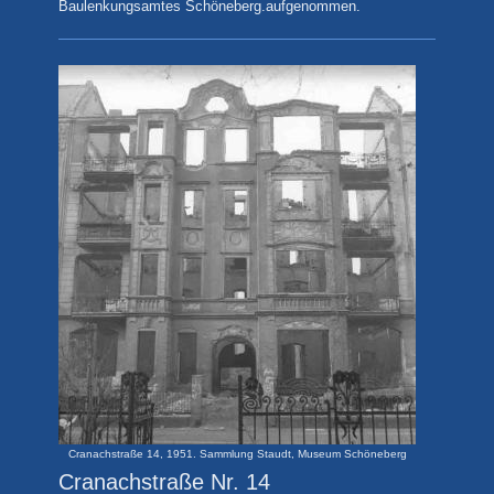
Baulenkungsamtes Schöneberg.aufgenommen.
Cranachstraße 14, 1951. Sammlung Staudt, Museum Schöneberg
Cranachstraße Nr. 14