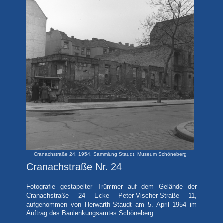
Cranachstraße 24, 1954. Sammlung Staudt, Museum Schöneberg
Cranachstraße Nr. 24
Fotografie
gestapelter Trümmer auf dem Gelände der
Cranachstraße 24 Ecke Peter-Vischer-Straße 11,
aufgenommen von Herwarth Staudt am 5. April
1954 im
Auftrag des Baulenkungsamtes Schöneberg.