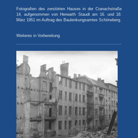
Fotografien
des zerstörten Hauses in der Cranachstraße
14, aufgenommen von Herwarth Staudt am 16. und 18.
März 1951 im Auftrag des Baulenkungsamtes Schöneberg.
Weiteres in Vorbereitung