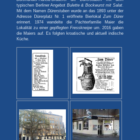
typischen Berliner Angebot
Bulette & Bockwurst mit Salat
.
Mit dem Namen
Dürerstuben
wurde an das 1893 unter der
Adresse Dürerplatz Nr. 1 eröffnete Bierlokal
Zum Dürer
erinnert. 1974 wandelte die Pächterfamilie Maier die
Lokalität zu einer
gepflegten Fresskneipe
um. 2016 gaben
die Maiers auf. Es folgten kroatische und aktuell indische
Küche.