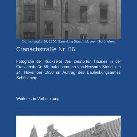
Cranachstraße 56, 1950. Sammlung Staudt, Museum Schöneberg
Cranachstraße Nr. 56
Fotografie
der Rückseite des zerstörten Hauses in der
Cranachstraße 56, aufgenommen von Herwarth Staudt am
24. November 1950 im Auftrag des Baulenkungsamtes
Schöneberg.
Weiteres in Vorbereitung