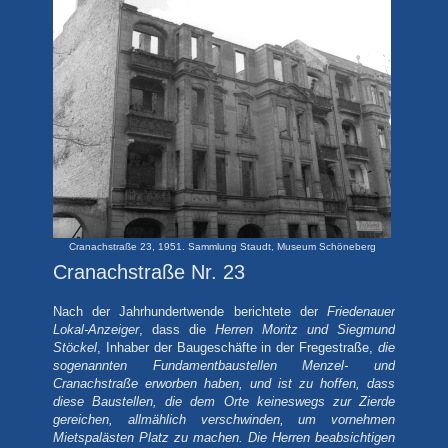
Cranachstraße 23, 1951. Sammlung Staudt, Museum Schöneberg
Cranachstraße Nr. 23
Nach der Jahrhundertwende berichtete der
Friedenauer
Lokal-Anzeiger
, dass die
Herren Moritz und Siegmund
Stöckel
, Inhaber der Baugeschäfte in der Fregestraße,
die
sogenannten Fundamentbaustellen Menzel- und
Cranachstraße erworben haben, und ist zu hoffen, dass
diese Baustellen, die dem Orte keineswegs zur Zierde
gereichen, allmählich verschwinden, um vornehmen
Mietspalästen Platz zu machen. Die Herren beabsichtigen