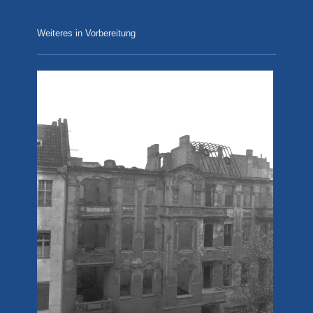
Weiteres in Vorbereitung