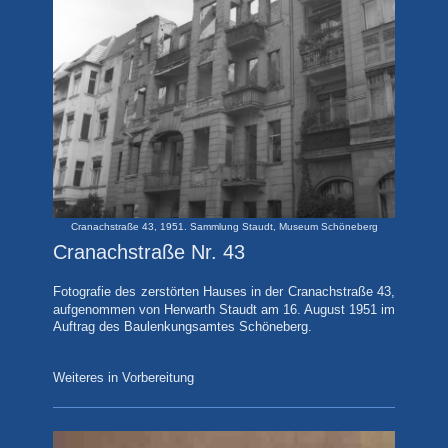
Cranachstraße 43, 1951. Sammlung Staudt, Museum Schöneberg
Cranachstraße Nr. 43
Fotografie
des zerstörten Hauses in der Cranachstraße 43,
aufgenommen von Herwarth Staudt am 16. August
1951 im
Auftrag des Baulenkungsamtes Schöneberg.
Weiteres in Vorbereitung