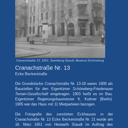
Cranachstraße 13, 1951. Sammlung Staudt, Museum Schöneberg
Cranachstraße Nr. 13
Ecke Beckerstraße
Die Grundstücke Cranachstraße Nr. 13-18 waren 1900 als
Baustellen für den Eigentümer
Schöneberg-Friedenauer
Terrain-Gesellschaft
eingetragen. 1903 heißt es im Bau.
Eigentümer Regierungsbaumeister K. Kuttner (Berlin).
1905 war das Haus mit 11 Mietparteien bezogen.
Fotografie des zerstörten Eckhauses in der
Die
Cranachstraße Nr. 13 Ecke Beckerstraße Nr. 21 wurde am
16. März 1951 von Herwarth Staudt im Auftrag des