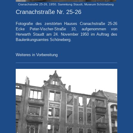
Cranachstraße 25-26, 1950. Sammlung Staudt, Museum Schöneberg
Cranachstraße Nr. 25-26
Fotografie
des zerstörten Hauses Cranachstraße 25-26
Ecke Peter-Vischer-Straße 10, aufgenommen von
Herwarth Staudt am 24. November 1950 im Auftrag des
Baulenkungsamtes Schöneberg.
Weiteres in Vorbereitung