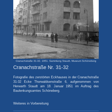
Cranachstraße 31-32, 1951. Sammlung Staudt, Museum Schöneberg
Cranachstraße Nr. 31-32
Fotografie
des zerstörten Eckhauses in der Cranachstraße
31-32 Ecke Thorwaldsenstraße 6, aufgenommen von
Herwarth Staudt am 18. Januar 1951 im Auftrag des
Baulenkungsamtes Schöneberg.
Weiteres in Vorbereitung