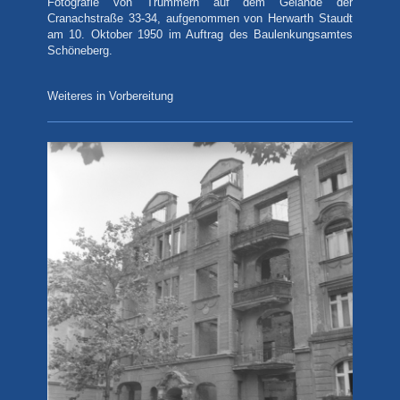
Fotografie
von Trümmern auf dem Gelände der
Cranachstraße 33-34, aufgenommen von Herwarth Staudt
am 10. Oktober 1950 im Auftrag des Baulenkungsamtes
Schöneberg.
Weiteres in Vorbereitung