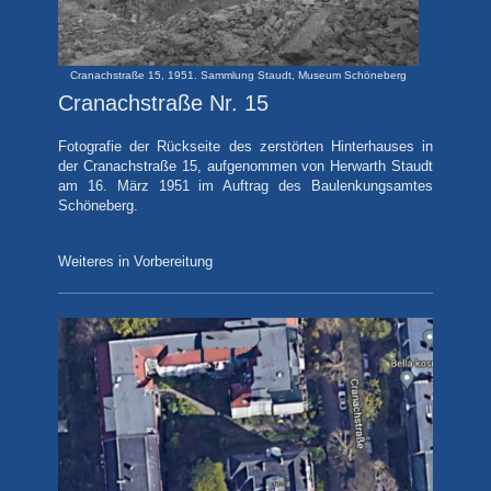
Cranachstraße 15, 1951. Sammlung Staudt, Museum Schöneberg
Cranachstraße Nr. 15
Fotografie
der Rückseite des zerstörten Hinterhauses in
der Cranachstraße 15, aufgenommen von Herwarth Staudt
am 16. März 1951 im Auftrag des Baulenkungsamtes
Schöneberg.
Weiteres in Vorbereitung