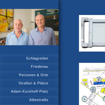
Schlagzeilen
Friedenau
Personen & Orte
Straßen & Plätze
Adam-Kuckhoff-Platz
Albestraße