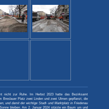
mt nicht zur Ruhe. Im Herbst 2023 hatte das Bezirksamt
 Breslauer Platz zwei Linden und zwei Ulmen gepflanzt, die
n, und damit der wichtige Stadt- und Marktplatz in Friedenau
d Sonne bleiben. Am 2. Januar 2024 stürzte ein Baum um und