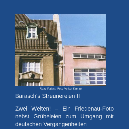
Roxy-Palast. Foto Volker Kunze
Barasch's Streunereien II
Zwei Welten! – Ein Friedenau-Foto
nebst Grübeleien zum Umgang mit
deutschen Vergangenheiten