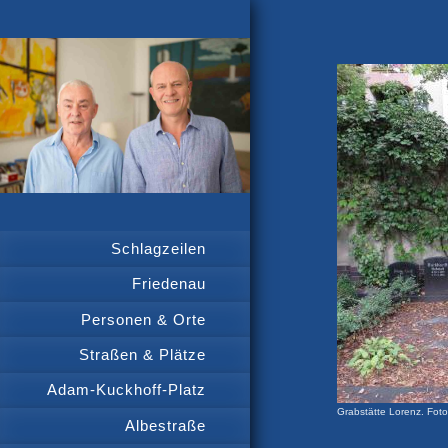
Schlagzeilen
Friedenau
Personen & Orte
Straßen & Plätze
Adam-Kuckhoff-Platz
Grabstätte Lorenz. Fot
Albestraße