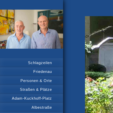
Schlagzeilen
Friedenau
Personen & Orte
Straßen & Plätze
Adam-Kuckhoff-Platz
Albestraße