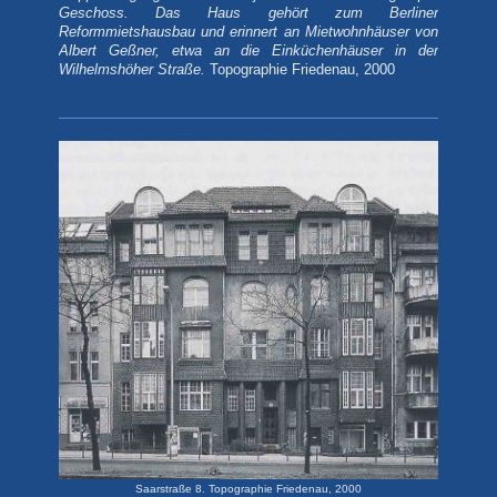
Geschoss. Das Haus gehört zum Berliner
Reformmietshausbau und erinnert an Mietwohnhäuser von
Albert Geßner, etwa an die Einküchenhäuser in der
Wilhelmshöher Straße.
Topographie Friedenau, 2000
Saarstraße 8. Topographie Friedenau, 2000