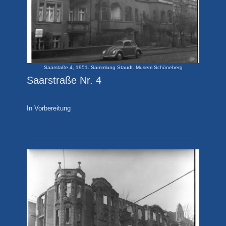
Saarstaße 4, 1951. Sammlung Staudt. Musem Schöneberg
Saarstraße Nr. 4
In Vorbereitung