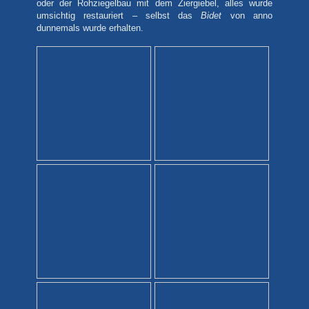
oder der Rohziegelbau mit dem Ziergiebel, alles wurde
umsichtig restauriert – selbst das
Bidet
von anno
dunnemals wurde erhalten.