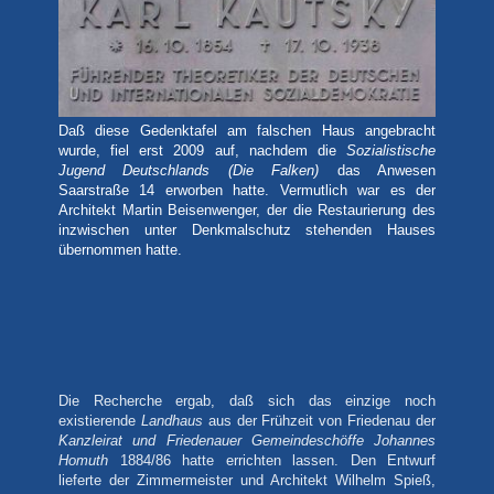
Daß diese Gedenktafel am falschen Haus angebracht
wurde, fiel erst 2009 auf, nachdem die
Sozialistische
Jugend Deutschlands
(Die Falken)
das Anwesen
Saarstraße 14 erworben hatte. Vermutlich war es der
Architekt Martin Beisenwenger, der die Restaurierung des
inzwischen unter Denkmalschutz stehenden Hauses
übernommen hatte.
Die Recherche ergab, daß sich das einzige noch
existierende
Landhaus
aus der Frühzeit von Friedenau der
Kanzleirat und Friedenauer Gemeindeschöffe Johannes
Homuth
1884/86 hatte errichten lassen. Den Entwurf
lieferte der Zimmermeister und Architekt Wilhelm Spieß,