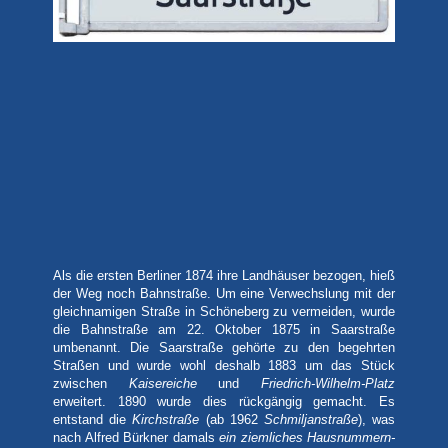
Als die ersten Berliner 1874 ihre Landhäuser bezogen, hieß
der Weg noch Bahnstraße. Um eine Verwechslung mit der
gleichnamigen Straße in Schöneberg zu vermeiden, wurde
die Bahnstraße am 22. Oktober 1875 in Saarstraße
umbenannt. Die Saarstraße gehörte zu den begehrten
Straßen und wurde wohl deshalb 1883 um das Stück
zwischen
Kaisereiche
und
Friedrich-Wilhelm-Platz
erweitert. 1890 wurde dies rückgängig gemacht. Es
entstand die
Kirchstraße
(ab 1962
Schmiljanstraße
), was
nach Alfred Bürkner damals
ein ziemliches Hausnummern-