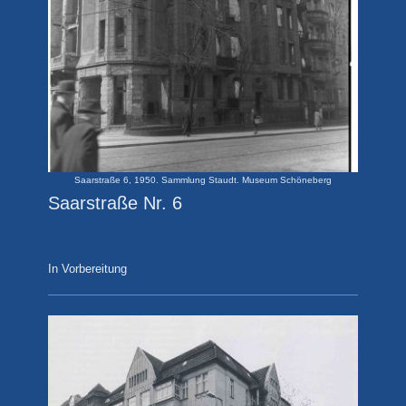
Saarstraße 6, 1950. Sammlung Staudt. Museum Schöneberg
Saarstraße Nr. 6
In Vorbereitung