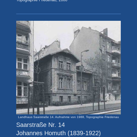
Topographie Friedenau, 2000
Landhaus Saarstraße 14. Aufnahme von 1988, Topographie Friedenau
Saarstraße Nr. 14
Johannes Homuth (1839-1922)