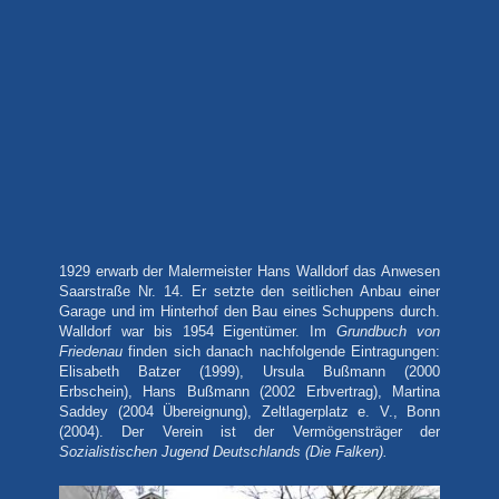
1929 erwarb der Malermeister Hans Walldorf das Anwesen
Saarstraße Nr. 14. Er setzte den seitlichen Anbau einer
Garage und im Hinterhof den Bau eines Schuppens durch.
Walldorf war bis 1954 Eigentümer. Im
Grundbuch von
Friedenau
finden sich danach nachfolgende Eintragungen:
Elisabeth Batzer (1999), Ursula Bußmann (2000
Erbschein), Hans Bußmann (2002 Erbvertrag), Martina
Saddey (2004 Übereignung), Zeltlagerplatz e. V., Bonn
(2004). Der Verein ist der Vermögensträger der
Sozialistischen Jugend Deutschlands (Die Falken).