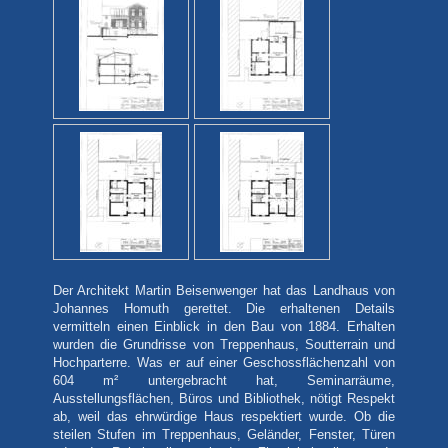
Der Architekt Martin Beisenwenger hat das Landhaus von
Johannes Homuth gerettet. Die erhaltenen Details
vermitteln einen Einblick in den Bau von 1884. Erhalten
wurden die Grundrisse von Treppenhaus, Soutterrain und
Hochparterre. Was er auf einer Geschossflächenzahl von
604 m² untergebracht hat, Seminarräume,
Ausstellungsflächen, Büros und Bibliothek, nötigt Respekt
ab, weil das ehrwürdige Haus respektiert wurde. Ob die
steilen Stufen im Treppenhaus, Geländer, Fenster, Türen