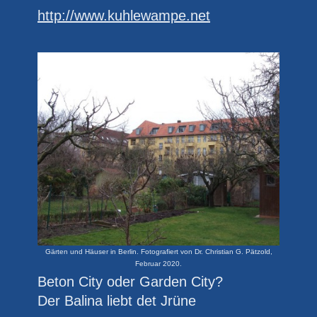
http://www.kuhlewampe.net
Gärten und Häuser in Berlin. Fotografiert von Dr. Christian G. Pätzold,
Februar 2020.
Beton City oder Garden City?
Der Balina liebt det Jrüne