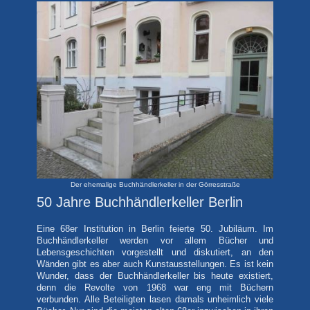
Der ehemalige Buchhändlerkeller in der Görresstraße
50 Jahre Buchhändlerkeller Berlin
Eine 68er Institution in Berlin feierte 50. Jubiläum. Im
Buchhändlerkeller werden vor allem Bücher und
Lebensgeschichten vorgestellt und diskutiert, an den
Wänden gibt es aber auch Kunstausstellungen. Es ist kein
Wunder, dass der Buchhändlerkeller bis heute existiert,
denn die Revolte von 1968 war eng mit Büchern
verbunden. Alle Beteiligten lasen damals unheimlich viele