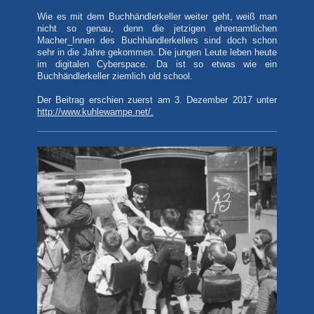
Wie es mit dem Buchhändlerkeller weiter geht, weiß man
nicht so genau, denn die jetzigen ehrenamtlichen
Macher_Innen des Buchhändlerkellers sind doch schon
sehr in die Jahre gekommen. Die jungen Leute leben heute
im digitalen Cyberspace. Da ist so etwas wie ein
Buchhändlerkeller ziemlich old school.
Der Beitrag erschien zuerst am 3. Dezember 2017 unter
http://www.kuhlewampe.net/.