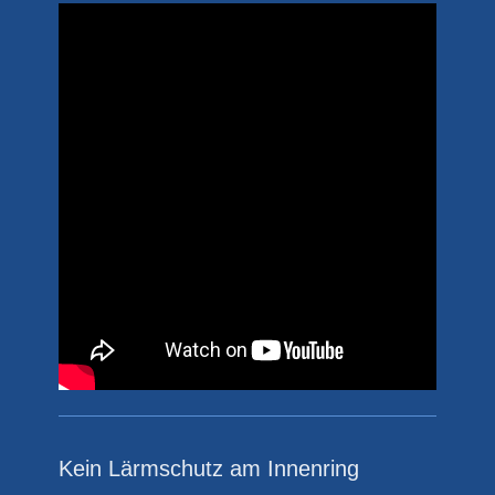
Kein Lärmschutz am Innenring