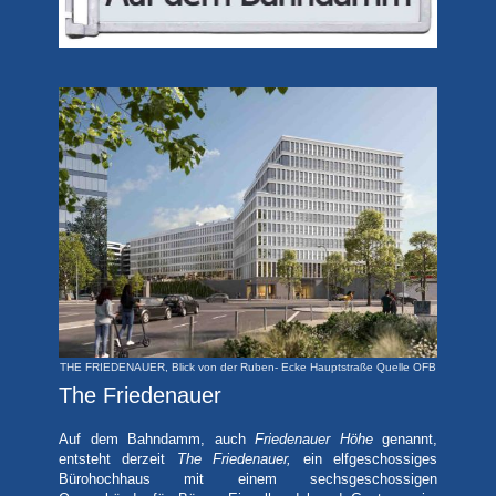
THE FRIEDENAUER, Blick von der Ruben- Ecke Hauptstraße Quelle OFB
The Friedenauer
Auf dem Bahndamm, auch
Friedenauer Höhe
genannt,
entsteht derzeit
The Friedenauer,
ein elfgeschossiges
Bürohochhaus mit einem sechsgeschossigen