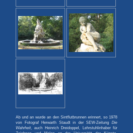
Ab und an wurde an den Sintflutbrunnen erinnert, so 1978
von Fotograf Herwarth Staudt in der SEW-Zeitung
Die
Wahrheit
, auch Heinrich Dreidoppel, Lehrstuhlinhaber für