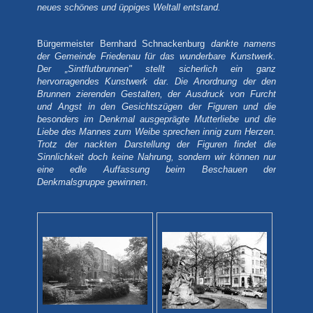
neues schönes und üppiges Weltall entstand.
Bürgermeister Bernhard Schnackenburg
dankte namens
der Gemeinde Friedenau für das wunderbare Kunstwerk.
Der „Sintflutbrunnen" stellt sicherlich ein ganz
hervorragendes Kunstwerk dar. Die Anordnung der den
Brunnen zierenden Gestalten, der Ausdruck von Furcht
und Angst in den Gesichtszügen der Figuren und die
besonders im Denkmal ausgeprägte Mutterliebe und die
Liebe des Mannes zum Weibe sprechen innig zum Herzen.
Trotz der nackten Darstellung der Figuren findet die
Sinnlichkeit doch keine Nahrung, sondern wir können nur
eine edle Auffassung beim Beschauen der
Denkmalsgruppe gewinnen
.