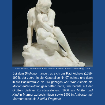
Paul Aichele, Mutter und Kind. Große Berliner Kunstausstellung 1908
Bei dem
Bildhauer
handelt es sich um Paul Aichele (1859-
1924), der zuerst in die Kaiserallee Nr. 97 wohnte und dann
in die Hackerstraße Nr. 2/3 gezogen war. Was Aichele als
Monumentalskulptur
geschaffen hatte, war bereits auf der
Großen Berliner Kunstausstellung 1906 als
Mutter und
Kind
in Marmor zu besichtigen sowie 1908 in Alabaster auf
Marmorsockel als
Sintflut-Fragment.