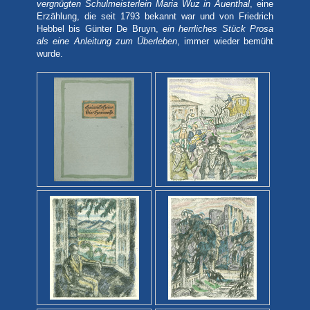
vergnügten Schulmeisterlein Maria Wuz in Auenthal
, eine
Erzählung, die seit 1793 bekannt war und von Friedrich
Hebbel bis Günter De Bruyn,
ein
herrliches Stück Prosa
als eine Anleitung zum Überleben
, immer wieder bemüht
wurde.