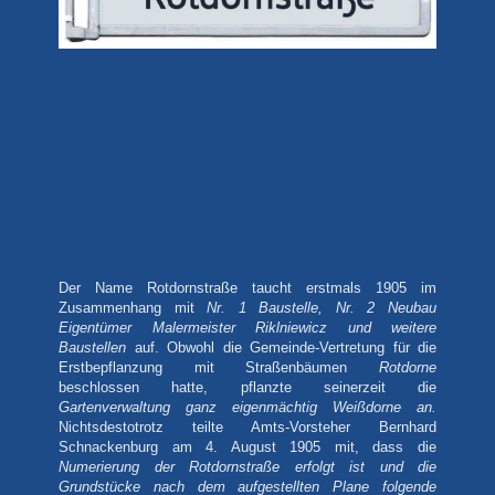
Der Name Rotdornstraße taucht erstmals 1905 im
Zusammenhang mit
Nr. 1 Baustelle, Nr. 2 Neubau
Eigentümer Malermeister Riklniewicz und weitere
Baustellen
auf. Obwohl die Gemeinde-Vertretung für die
Erstbepflanzung mit Straßenbäumen
Rotdorne
beschlossen hatte, pflanzte seinerzeit die
Gartenverwaltung ganz eigenmächtig Weißdorne an.
Nichtsdestotrotz teilte Amts-Vorsteher Bernhard
Schnackenburg am 4. August 1905 mit, dass die
Numerierung der Rotdornstraße erfolgt ist und die
Grundstücke nach dem aufgestellten Plane folgende